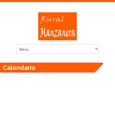
Calendario