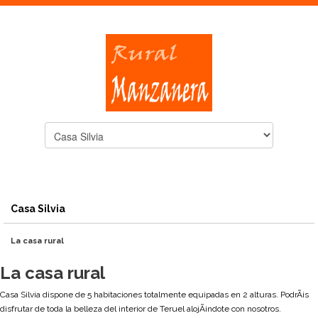
Casa Silvia
La casa rural
La casa rural
Casa Silvia dispone de 5 habitaciones totalmente equipadas en 2 alturas. PodrÃ¡s
disfrutar de toda la belleza del interior de Teruel alojÃ¡ndote con nosotros.